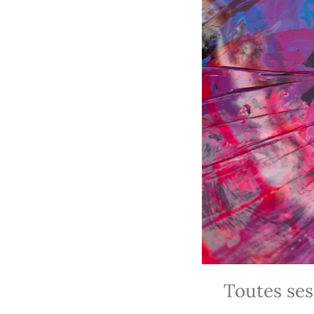
Toutes ses