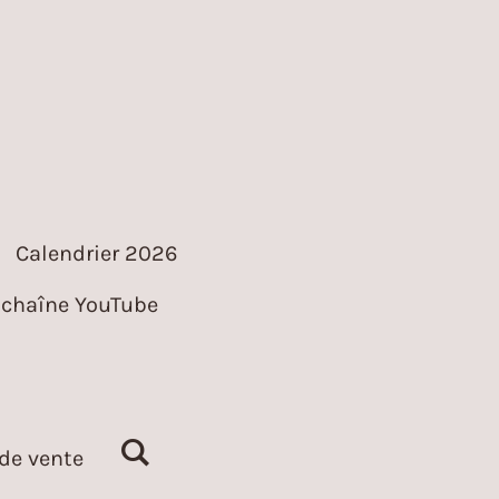
Calendrier 2026
chaîne YouTube
de vente