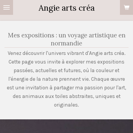
Angie arts créa
Passer
au
contenu
principal
Mes expositions : un voyage artistique en
normandie
Venez découvrir l'univers vibrant d'Angie arts créa.
Cette page vous invite à explorer mes expositions
passées, actuelles et futures, où la couleur et
l'énergie de la nature prennent vie. Chaque œuvre
est une invitation à partager ma passion pour l'art,
des animaux aux toiles abstraites, uniques et
originales.