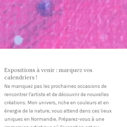
Expositions à venir : marquez vos
calendriers !
Ne manquez pas les prochaines occasions de
rencontrer l'artiste et de découvrir de nouvelles
créations. Mon univers, riche en couleurs et en
énergie de la nature, vous attend dans ces lieux
uniques en Normandie. Préparez-vous à une