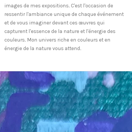
images de mes expositions. C'est l'occasion de
ressentir l'ambiance unique de chaque événement
et de vous imaginer devant ces œuvres qui
capturent l'essence de la nature et l'énergie des
couleurs. Mon univers riche en couleurs et en
énergie de la nature vous attend.