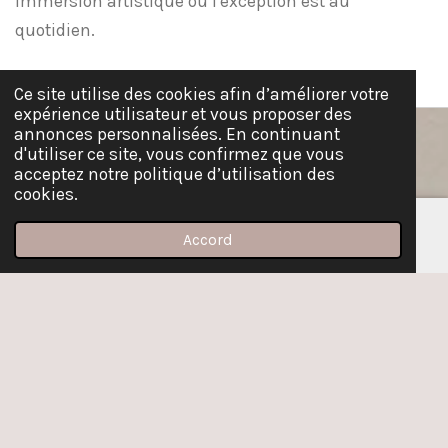
immersion artistique où l'exception est au
quotidien.
Ce site utilise des cookies afin d’améliorer votre
expérience utilisateur et vous proposer des
annonces personnalisées. En continuant
d'utiliser ce site, vous confirmez que vous
acceptez notre politique d’utilisation des
cookies.
Accord
E-mail
YouTube