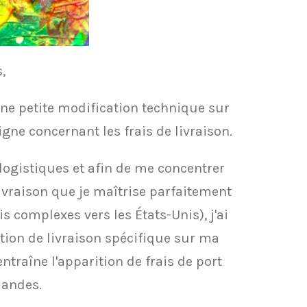
,
 une petite modification technique sur
gne concernant les frais de livraison.
 logistiques et afin de me concentrer
ivraison que je maîtrise parfaitement
ois complexes vers les États-Unis), j'ai
tion de livraison spécifique sur ma
ntraîne l'apparition de frais de port
mandes.