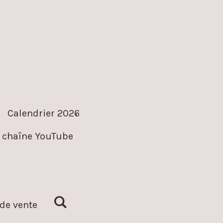
Calendrier 2026
 chaîne YouTube
de vente