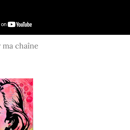
r ma chaîne