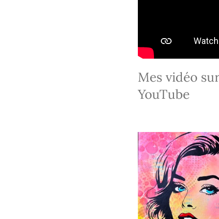
Mes vidéo su
YouTube