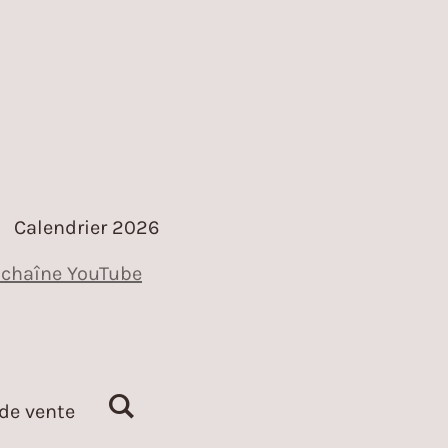
Calendrier 2026
chaîne YouTube
de vente