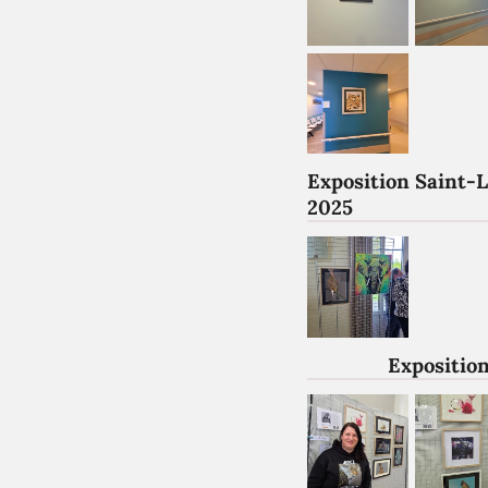
Exposition Saint-
2025
Exposition