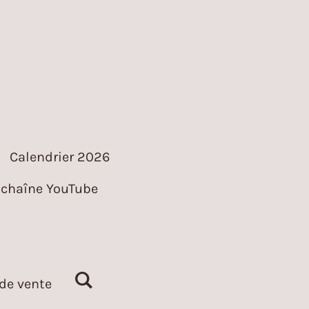
Calendrier 2026
chaîne YouTube
de vente