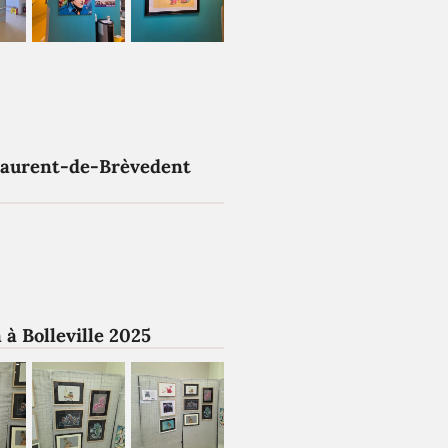
Laurent-de-Brèvedent
 à Bolleville 2025