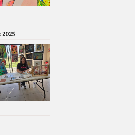
e 2025