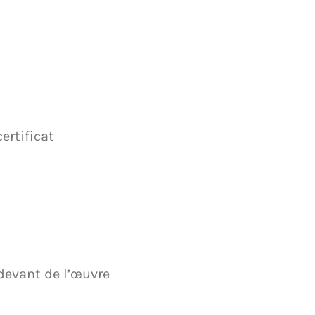
ertificat
-devant de l’œuvre