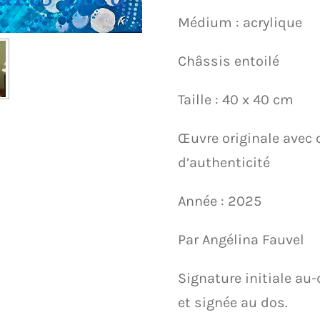
Médium : acrylique
Châssis entoilé
Taille : 40 x 40 cm
Œuvre originale avec c
d’authenticité
Année : 2025
Par Angélina Fauvel
Signature initiale au
et signée au dos.