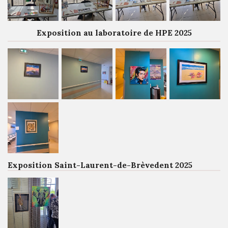
Exposition au laboratoire de HPE 2025
Exposition Saint-Laurent-de-Brèvedent 2025