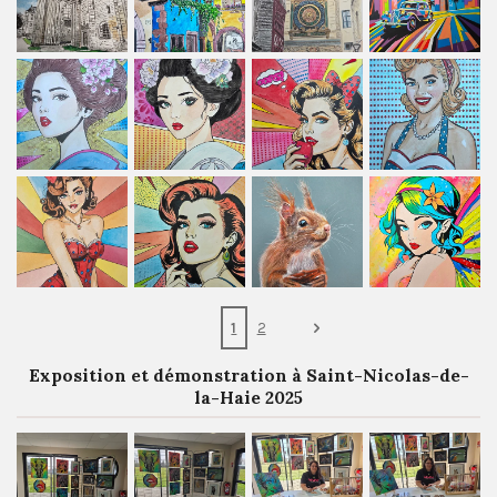
1
2
Exposition et démonstration à Saint-Nicolas-de-
la-Haie 2025