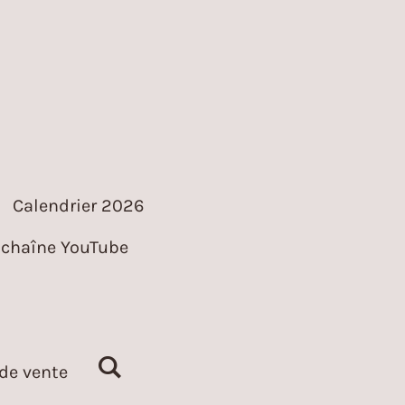
Calendrier 2026
chaîne YouTube
de vente