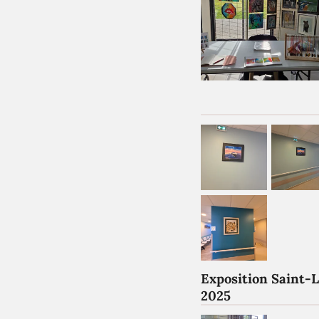
Exposition Saint-
2025