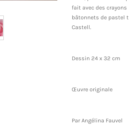
fait avec des crayons 
bâtonnets de pastel t
Castell.
Dessin 24 x 32 cm
Œuvre originale
Par Angélina Fauvel