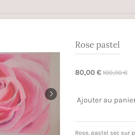
Rose pastel
80,00 €
100,00 €
Ajouter au panie
Rose, pastel sec sur 