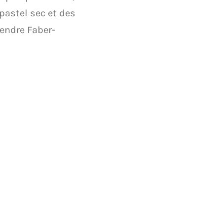
pastel sec et des
endre Faber-