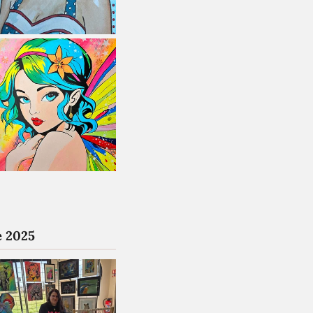
e 2025