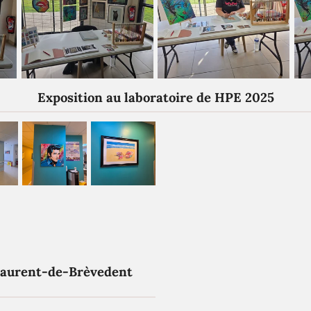
Exposition au laboratoire de HPE 2025
Laurent-de-Brèvedent