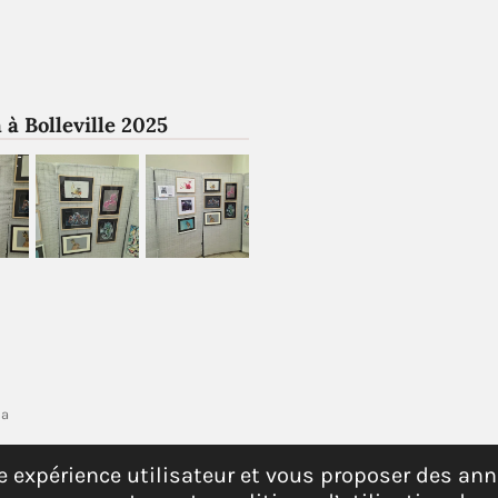
 à Bolleville 2025
éa
tre expérience utilisateur et vous proposer des a