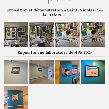
Exposition et démonstration à Saint-Nicolas-de-
la-Haie 2025
Exposition au laboratoire de HPE 2025