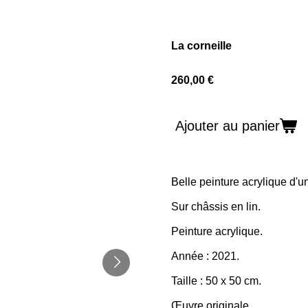
La corneille
260,00 €
Ajouter au panier
Belle peinture acrylique d'un
Sur châssis en lin.
Peinture acrylique.
Année : 2021.
Taille : 50 x 50 cm.
Œuvre originale.