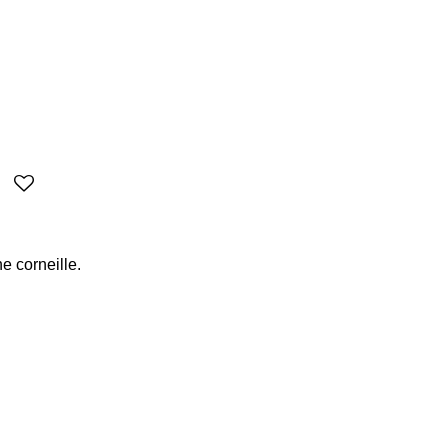
e corneille.