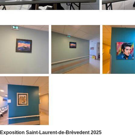
Exposition Saint-Laurent-de-Brèvedent 2025