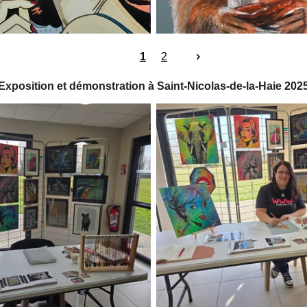
1
2
Exposition et démonstration à Saint-Nicolas-de-la-Haie 202