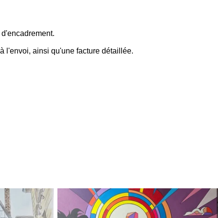
s d'encadrement.
 à l'envoi, ainsi qu'une facture détaillée.