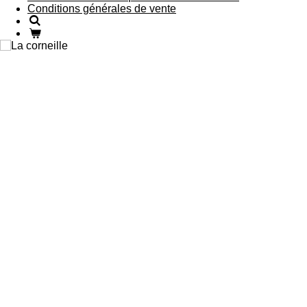
Conditions générales de vente