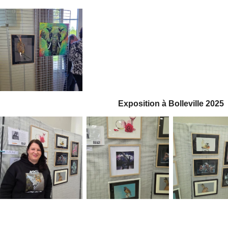
Exposition à Bolleville 2025