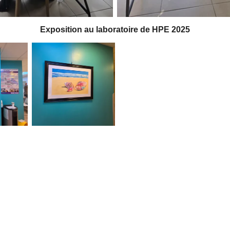
Exposition au laboratoire de HPE 2025