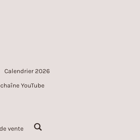
Calendrier 2026
chaîne YouTube
de vente