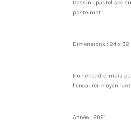
Dessin : pastel sec su
pastelmat
Dimensions : 24 x 32
Non encadré, mais pos
l’encadrer moyennant
Année : 2021