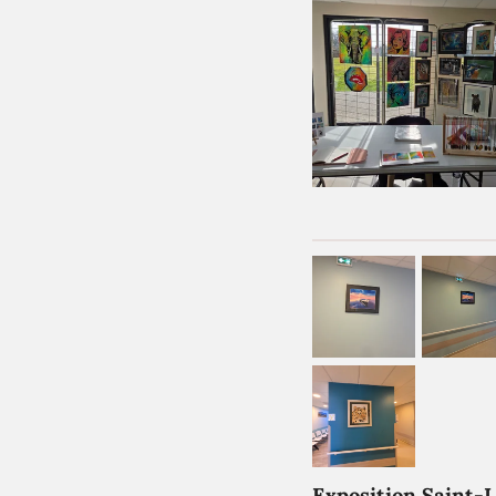
Exposition Saint-