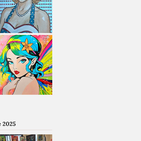
e 2025