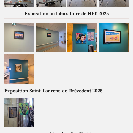
Exposition au laboratoire de HPE 2025
Exposition Saint-Laurent-de-Brèvedent 2025