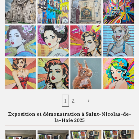
1
2
Exposition et démonstration à Saint-Nicolas-de-
la-Haie 2025