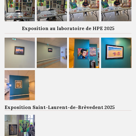
Exposition au laboratoire de HPE 2025
Exposition Saint-Laurent-de-Brèvedent 2025