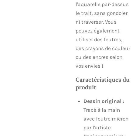
l'aquarelle par-dessus
le trait, sans gondoler
ni traverser. Vous
pouvez également
utiliser des feutres,
des crayons de couleur
ou des encres selon
vos envies !
Caractéristiques du
produit
Dessin original :
Tracé à la main
avec feutre micron
par l'artiste