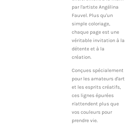
par l'artiste Angélina
Fauvel. Plus qu'un
simple coloriage,
chaque page est une
véritable invitation à la
détente et à la
création.
​Conçues spécialement
pour les amateurs d'art
et les esprits créatifs,
ces lignes épurées
n'attendent plus que
vos couleurs pour
prendre vie.