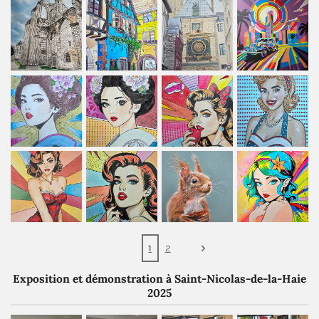
1
2
Exposition et démonstration à Saint-Nicolas-de-la-Haie
2025