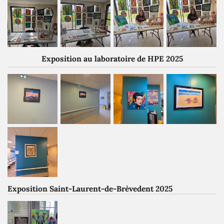
Exposition au laboratoire de HPE 2025
Exposition Saint-Laurent-de-Brèvedent 2025