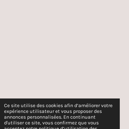
Ce site utilise des cookies afin d’améliorer votre
expérience utilisateur et vous proposer des
annonces personnalisées. En continuant
d'utiliser ce site, vous confirmez que vous
acceptez notre politique d’utilisation des