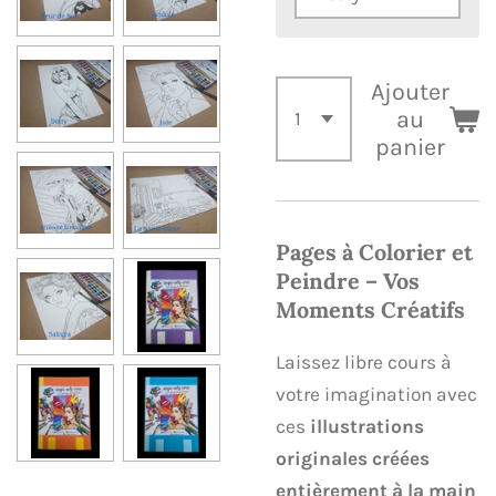
Ajouter
au
panier
Pages à Colorier et
Peindre – Vos
Moments Créatifs
​Laissez libre cours à
votre imagination avec
ces
illustrations
originales créées
entièrement à la main