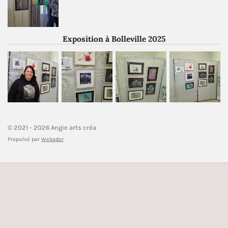
Exposition à Bolleville 2025
© 2021 - 2026 Angie arts créa
Propulsé par
Webador