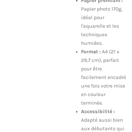
Papier premium :
Papier photo 170g,
idéal pour
l'aquarelle et les
techniques
humides.
Format :
A4 (21 x
29,7 cm), parfait
pour être
facilement encadré
une fois votre mise
en couleur
terminée.
Accessibilité :
Adapté aussi bien
aux débutants qui