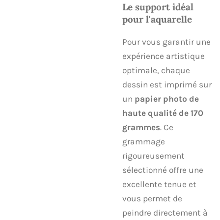
Le support idéal
pour l'aquarelle
​Pour vous garantir une
expérience artistique
optimale, chaque
dessin est imprimé sur
un
papier photo de
haute qualité de 170
grammes
. Ce
grammage
rigoureusement
sélectionné offre une
excellente tenue et
vous permet de
peindre directement à