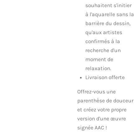
souhaitent s'initier
à l'aquarelle sans la
barrière du dessin,
qu'aux artistes
confirmés à la
recherche d'un
moment de
relaxation.
Livraison offerte
​Offrez-vous une
parenthèse de douceur
et créez votre propre
version d'une œuvre
signée AAC !