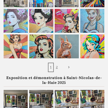
1
2
Exposition et démonstration à Saint-Nicolas-de-
la-Haie 2025