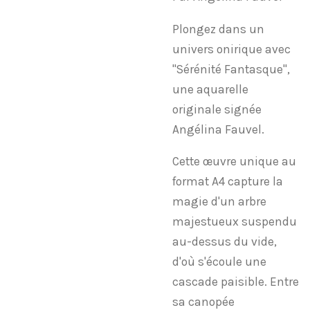
​Plongez dans un
univers onirique avec
"Sérénité Fantasque",
une aquarelle
originale signée
Angélina Fauvel.
​Cette œuvre unique au
format A4 capture la
magie d'un arbre
majestueux suspendu
au-dessus du vide,
d'où s'écoule une
cascade paisible. Entre
sa canopée