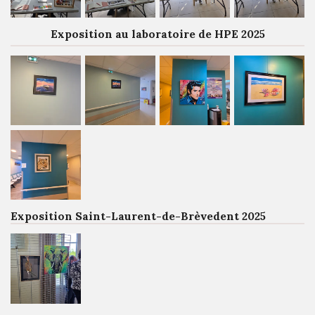
Exposition au laboratoire de HPE 2025
Exposition Saint-Laurent-de-Brèvedent 2025