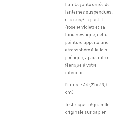
flamboyante ornée de
lanternes suspendues,
ses nuages pastel
(rose et violet) et sa
lune mystique, cette
peinture apporte une
atmosphère à la fois
poétique, apaisante et
féerique à votre
intérieur.
​Format : A4 (21 x 29,7
cm)
​Technique : Aquarelle
originale sur papier