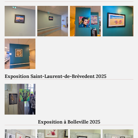
Exposition Saint-Laurent-de-Brèvedent 2025
Exposition à Bolleville 2025