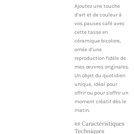
​Ajoutez une touche
d’art et de couleur à
vos pauses café avec
cette tasse en
céramique bicolore,
ornée d’une
reproduction fidèle de
mes œuvres originales.
Un objet du quotidien
unique, idéal pour
offrir ou pour s'offrir un
moment créatif dès le
matin.
​📜 Caractéristiques
Techniques