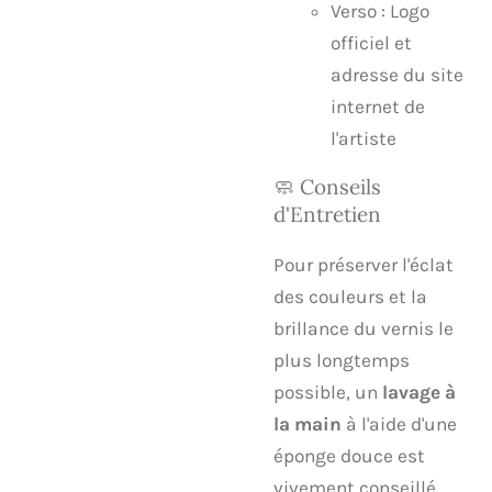
​Verso : Logo
officiel et
adresse du site
internet de
l'artiste
​🧼 Conseils
d'Entretien
​Pour préserver l'éclat
des couleurs et la
brillance du vernis le
plus longtemps
possible, un
lavage à
la main
à l'aide d'une
éponge douce est
vivement conseillé.