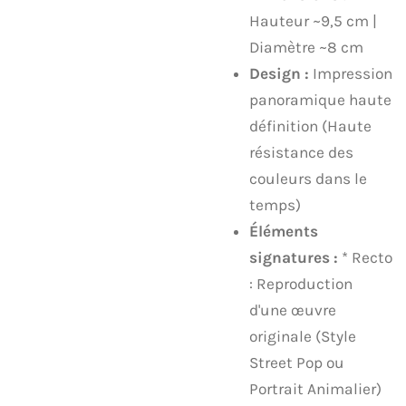
Hauteur ~9,5 cm |
Diamètre ~8 cm
Design :
Impression
panoramique haute
définition (Haute
résistance des
couleurs dans le
temps)
Éléments
signatures :
* Recto
: Reproduction
d'une œuvre
originale (Style
Street Pop ou
Portrait Animalier)