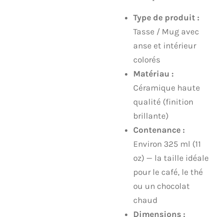
Type de produit :
Tasse / Mug avec
anse et intérieur
colorés
Matériau :
Céramique haute
qualité (finition
brillante)
Contenance :
Environ 325 ml (11
oz) — la taille idéale
pour le café, le thé
ou un chocolat
chaud
Dimensions :