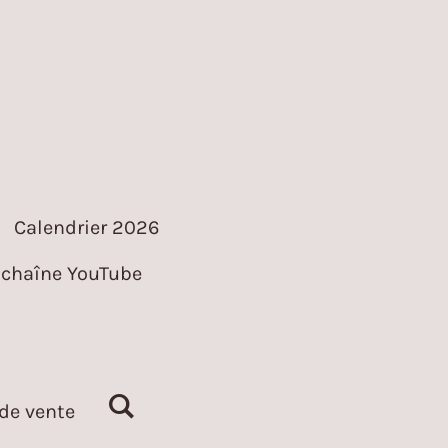
Calendrier 2026
chaîne YouTube
de vente