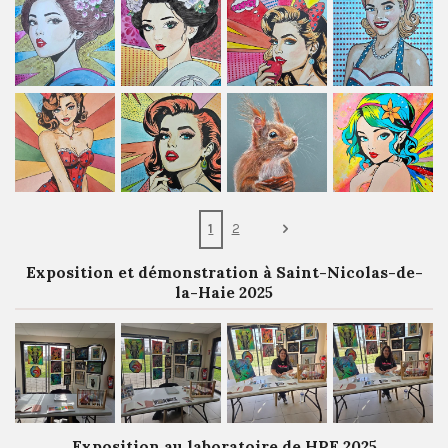
1
2
Exposition et démonstration à Saint-Nicolas-de-
la-Haie 2025
Exposition au laboratoire de HPE 2025