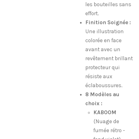
les bouteilles sans
effort.
Finition Soignée :
Une illustration
colorée en face
avant avec un
revêtement brillant
protecteur qui
résiste aux
éclaboussures.
8 Modèles au
choix :
KABOOM
(Nuage de
fumée rétro -