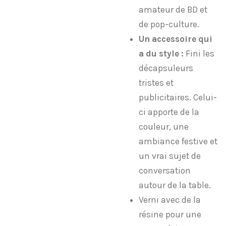
amateur de BD et
de pop-culture.
Un accessoire qui
a du style :
Fini les
décapsuleurs
tristes et
publicitaires. Celui-
ci apporte de la
couleur, une
ambiance festive et
un vrai sujet de
conversation
autour de la table.
Verni avec de la
résine pour une