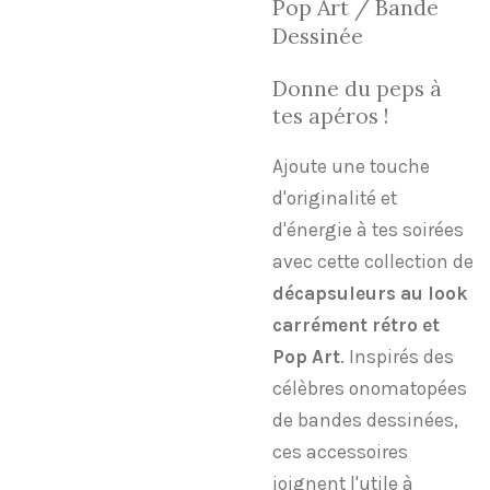
Pop Art / Bande
Dessinée
​Donne du peps à
tes apéros !
​Ajoute une touche
d'originalité et
d'énergie à tes soirées
avec cette collection de
décapsuleurs au look
carrément rétro et
Pop Art
. Inspirés des
célèbres onomatopées
de bandes dessinées,
ces accessoires
joignent l'utile à