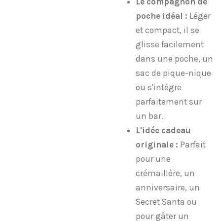
Le compagnon de
poche idéal :
Léger
et compact, il se
glisse facilement
dans une poche, un
sac de pique-nique
ou s'intègre
parfaitement sur
un bar.
L'idée cadeau
originale :
Parfait
pour une
crémaillère, un
anniversaire, un
Secret Santa ou
pour gâter un