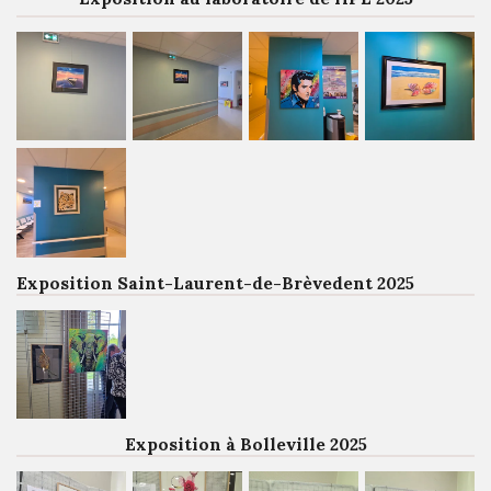
Exposition Saint-Laurent-de-Brèvedent 2025
Exposition à Bolleville 2025