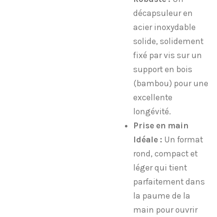
décapsuleur en
acier inoxydable
solide, solidement
fixé par vis sur un
support en bois
(bambou) pour une
excellente
longévité.
Prise en main
Idéale :
Un format
rond, compact et
léger qui tient
parfaitement dans
la paume de la
main pour ouvrir