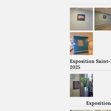
Exposition Saint
2025
Exposition