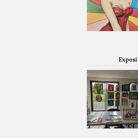
Exposi