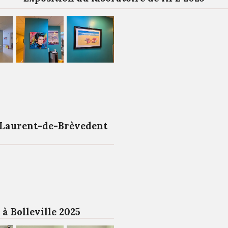
-Laurent-de-Brèvedent
 à Bolleville 2025