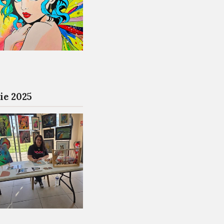
ie 2025