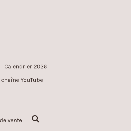
Calendrier 2026
 chaîne YouTube
de vente