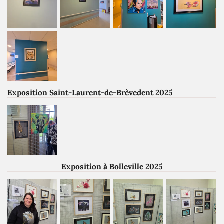
Exposition Saint-Laurent-de-Brèvedent 2025
Exposition à Bolleville 2025