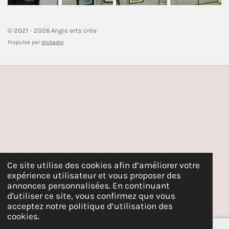
© 2021 - 2026 Angie arts créa
Propulsé par
Webador
Ce site utilise des cookies afin d’améliorer votre
expérience utilisateur et vous proposer des
annonces personnalisées. En continuant
d'utiliser ce site, vous confirmez que vous
acceptez notre politique d’utilisation des
cookies.