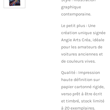
graphique
contemporaine.
Le petit plus : Une
création unique signée
Angie Arts Créa, idéale
pour les amateurs de
voitures anciennes et
de couleurs vives.
Qualité : Impression
haute définition sur
papier cartonné rigide,
verso prêt à être écrit
et timbré, stock limité
à 20 exemplaires.