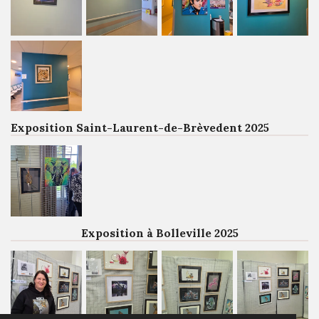
Exposition Saint-Laurent-de-Brèvedent 2025
Exposition à Bolleville 2025