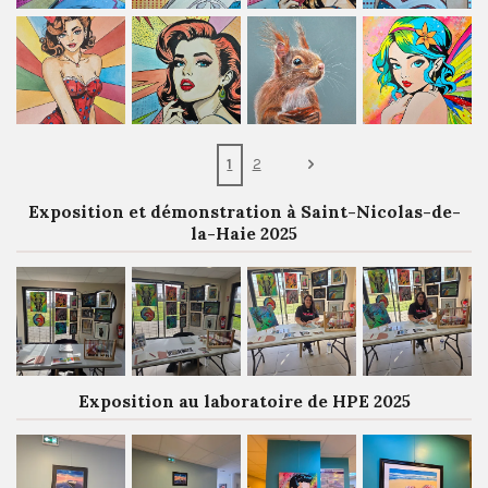
1
2
Exposition et démonstration à Saint-Nicolas-de-
la-Haie 2025
Exposition au laboratoire de HPE 2025