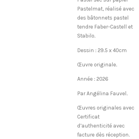
Pastelmat, réalisé avec
des bâtonnets pastel
tendre Faber-Castell et
Stabilo.
Dessin : 29.5 x 40cm
Œuvre originale.
Année : 2026
Par Angélina Fauvel.
Œuvres originales avec
Certificat
d’authenticité avec
facture dès réception.