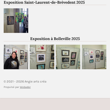
Exposition Saint-Laurent-de-Brèvedent 2025
Exposition à Bolleville 2025
© 2021 - 2026 Angie arts créa
Propulsé par
Webador