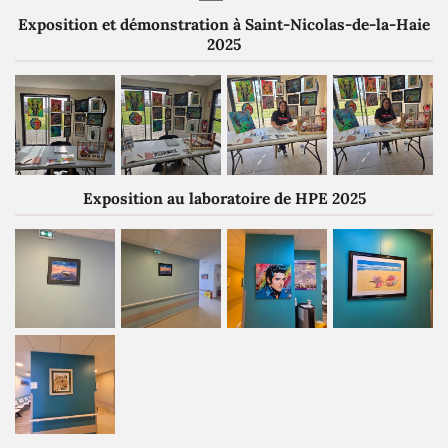
Exposition et démonstration à Saint-Nicolas-de-la-Haie
2025
Exposition au laboratoire de HPE 2025