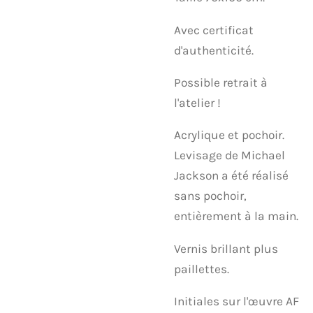
Avec certificat
d'authenticité.
Possible retrait à
l'atelier !
Acrylique et pochoir.
Levisage de Michael
Jackson a été réalisé
sans pochoir,
entièrement à la main.
Vernis brillant plus
paillettes.
Initiales sur l'œuvre AF