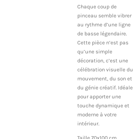
​Chaque coup de
pinceau semble vibrer
au rythme d’une ligne
de basse légendaire.
Cette pièce n’est pas
qu’une simple
décoration, c’est une
célébration visuelle du
mouvement, du son et
du génie créatif. Idéale
pour apporter une
touche dynamique et
moderne à votre
intérieur.
Taille 70x100 cm.