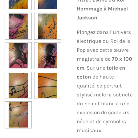
Hommage à Michael
Jackson
​Plongez dans l’univers
électrique du Roi de la
Pop avec cette œuvre
magistrale de
70 x 100
cm
. Sur une
toile en
coton
de haute
qualité, ce portrait
stylisé mêle la sobriété
du noir et blanc à une
explosion de couleurs
néon et de symboles
musicaux.