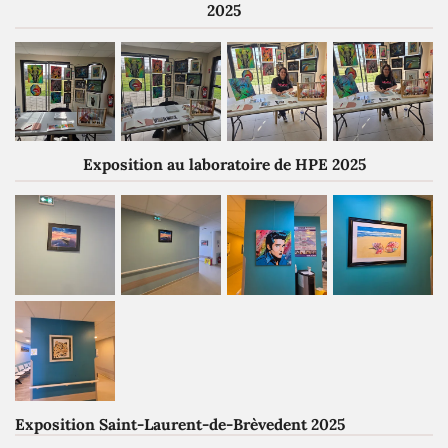
2025
Exposition au laboratoire de HPE 2025
Exposition Saint-Laurent-de-Brèvedent 2025