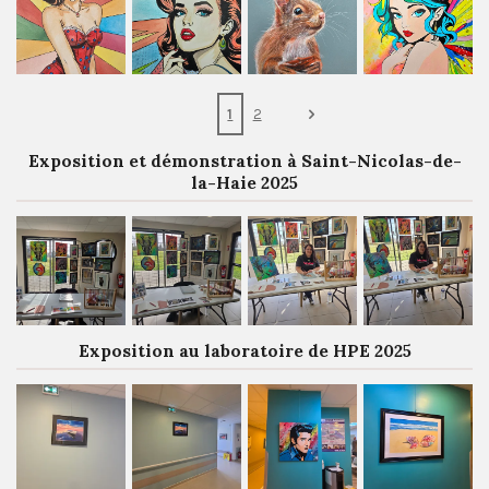
1
2
Exposition et démonstration à Saint-Nicolas-de-
la-Haie 2025
Exposition au laboratoire de HPE 2025