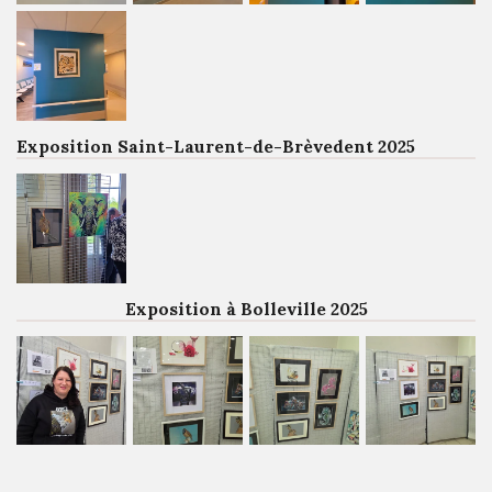
Exposition Saint-Laurent-de-Brèvedent 2025
Exposition à Bolleville 2025