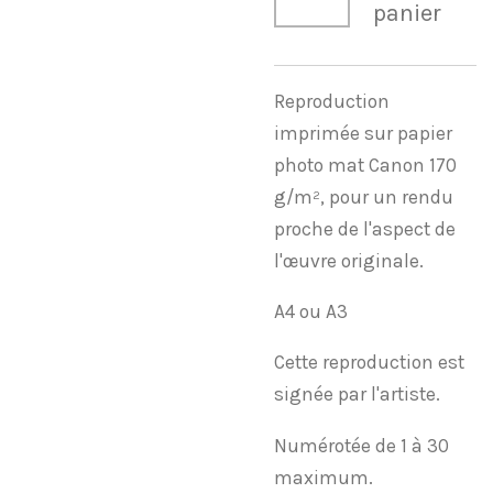
panier
Reproduction
imprimée sur papier
photo mat Canon 170
g/m², pour un rendu
proche de l'aspect de
l'œuvre originale.
A4 ou A3
Cette reproduction est
signée par l'artiste.
Numérotée de 1 à 30
maximum.