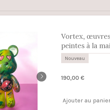
Vortex, œuvre
peintes à la ma
Nouveau
190,00 €
Ajouter au panie