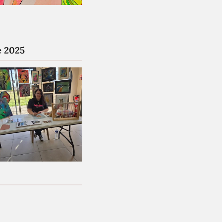
e 2025