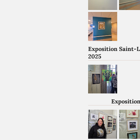
Exposition Saint-
2025
Exposition