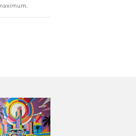
 maximum.