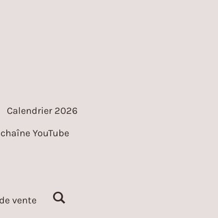
Calendrier 2026
chaîne YouTube
de vente