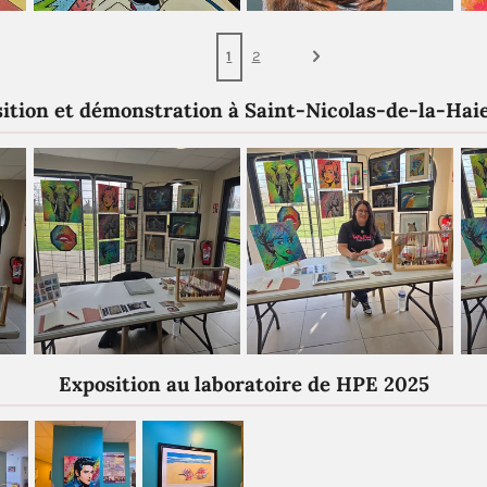
1
2
ition et démonstration à Saint-Nicolas-de-la-Hai
Exposition au laboratoire de HPE 2025