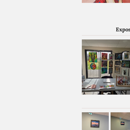
Expos