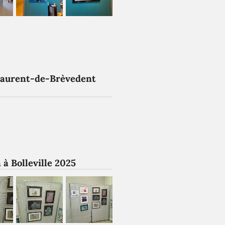
Laurent-de-Brèvedent
 à Bolleville 2025