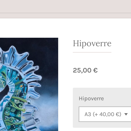
Hipoverre
25,00 €
Hipoverre