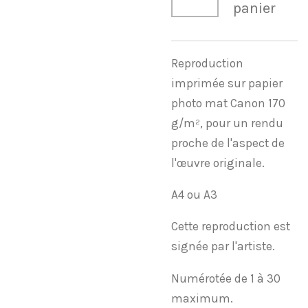
panier
Reproduction
imprimée sur papier
photo mat Canon 170
g/m², pour un rendu
proche de l'aspect de
l'œuvre originale.
A4 ou A3
Cette reproduction est
signée par l'artiste.
Numérotée de 1 à 30
maximum.