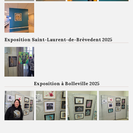
Exposition Saint-Laurent-de-Brèvedent 2025
Exposition à Bolleville 2025