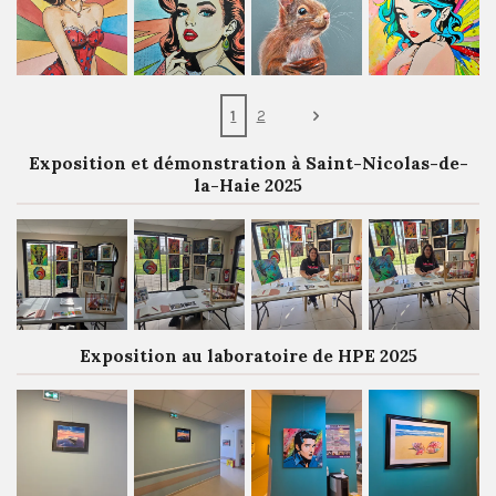
1
2
Exposition et démonstration à Saint-Nicolas-de-
la-Haie 2025
Exposition au laboratoire de HPE 2025