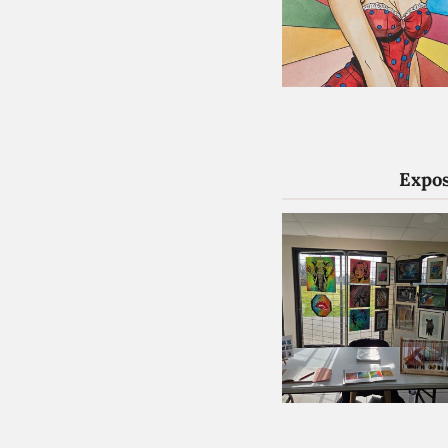
Expos