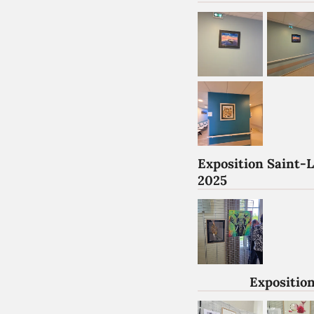
Exposition Saint-
2025
Exposition