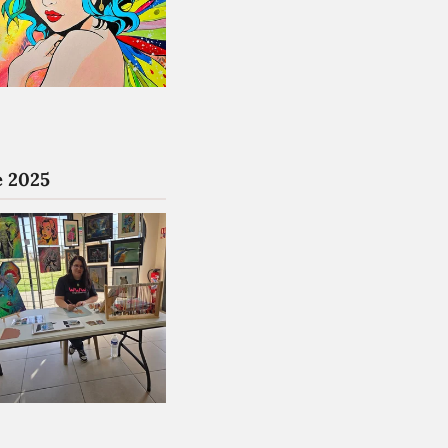
e 2025