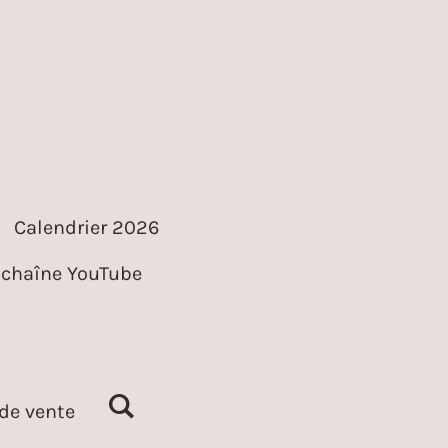
Calendrier 2026
chaîne YouTube
de vente