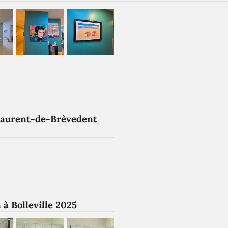
Laurent-de-Brèvedent
 à Bolleville 2025