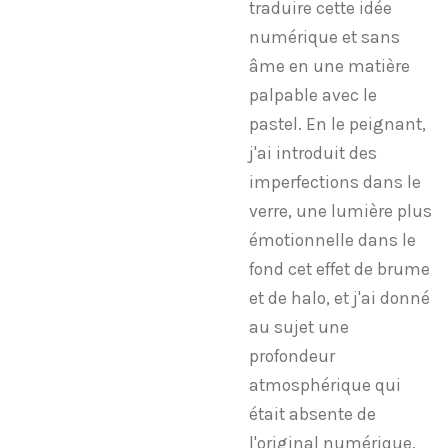
traduire cette idée
numérique et sans
âme en une matière
palpable avec le
pastel. En le peignant,
j'ai introduit des
imperfections dans le
verre, une lumière plus
émotionnelle dans le
fond cet effet de brume
et de halo, et j'ai donné
au sujet une
profondeur
atmosphérique qui
était absente de
l'original numérique.