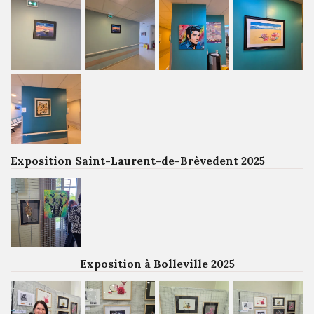
Exposition Saint-Laurent-de-Brèvedent 2025
Exposition à Bolleville 2025