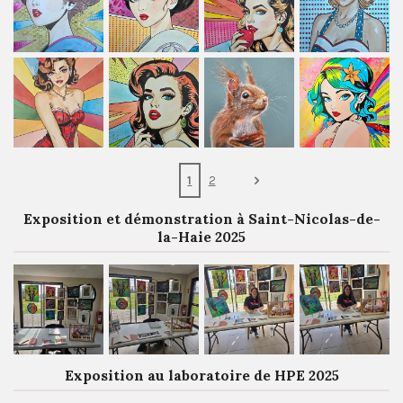
1
2
Exposition et démonstration à Saint-Nicolas-de-
la-Haie 2025
Exposition au laboratoire de HPE 2025