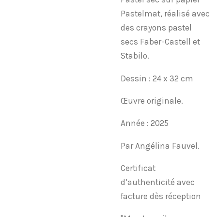
Pastelmat, réalisé avec
des crayons pastel
secs Faber-Castell et
Stabilo.
Dessin : 24 x 32 cm
Œuvre originale.
Année : 2025
Par Angélina Fauvel.
Certificat
d’authenticité avec
facture dès réception