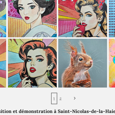
1
2
ition et démonstration à Saint-Nicolas-de-la-Hai