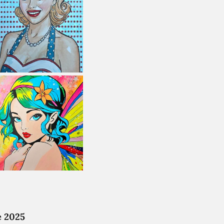
e 2025