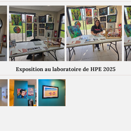
Exposition au laboratoire de HPE 2025