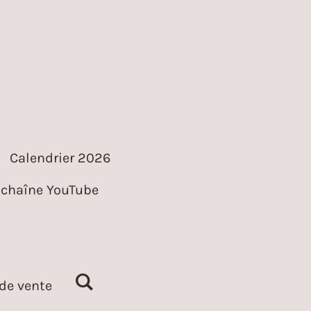
Calendrier 2026
chaîne YouTube
de vente