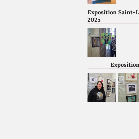
Exposition Saint-
2025
Exposition