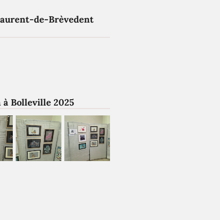
Laurent-de-Brèvedent
 à Bolleville 2025