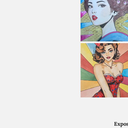
Expos