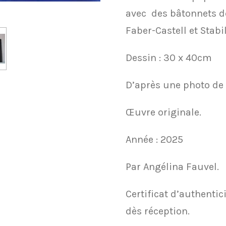
avec des bâtonnets d
Faber-Castell et Stabil
Dessin : 30 x 40cm
D’après une photo de
Œuvre originale.
Année : 2025
Par Angélina Fauvel.
Certificat d’authentic
dès réception.