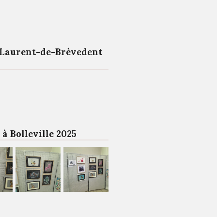
-Laurent-de-Brèvedent
 à Bolleville 2025