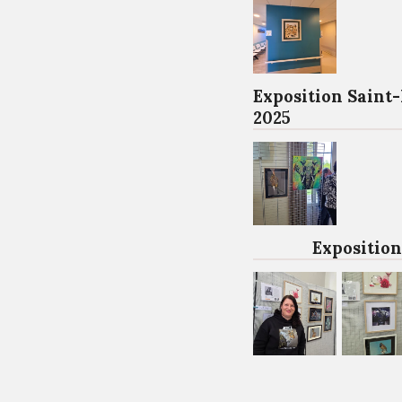
Exposition Saint
2025
Exposition