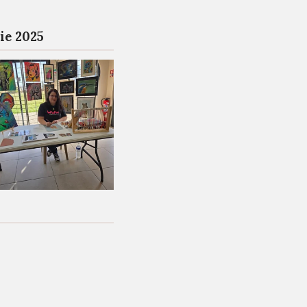
ie 2025