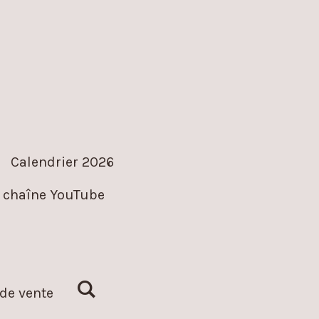
Calendrier 2026
 chaîne YouTube
de vente