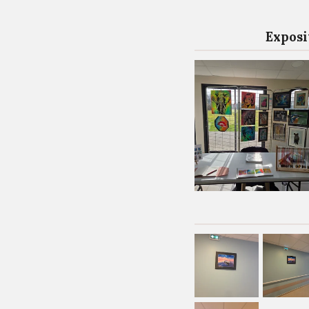
Exposi