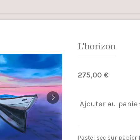
L'horizon
275,00 €
Ajouter au panie
Pastel sec sur papier 