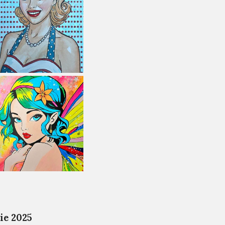
ie 2025