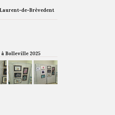
-Laurent-de-Brèvedent
 à Bolleville 2025