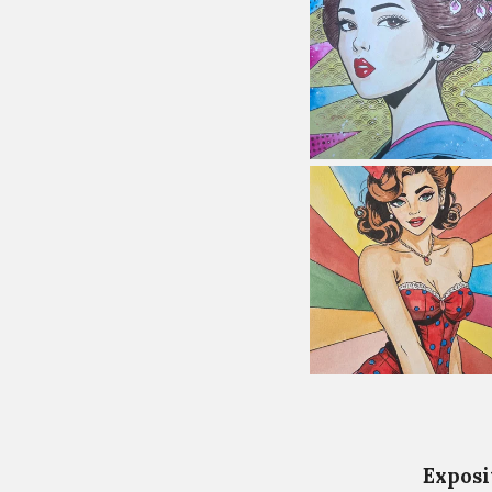
Exposi