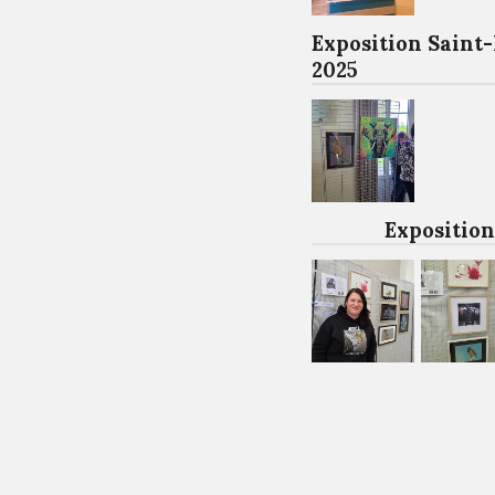
Exposition Saint
2025
Exposition