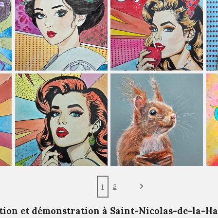
1
2
tion et démonstration à Saint-Nicolas-de-la-Ha