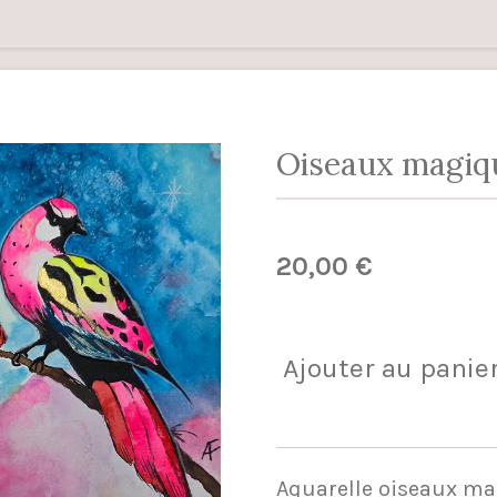
Oiseaux magiq
20,00 €
Ajouter au panie
Aquarelle oiseaux m