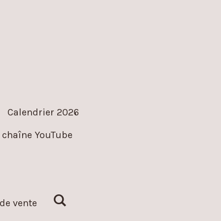
Calendrier 2026
 chaîne YouTube
de vente