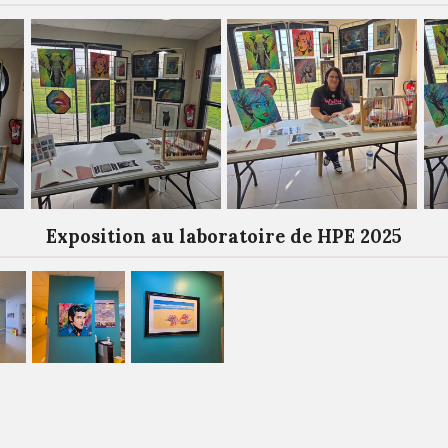
Exposition au laboratoire de HPE 2025