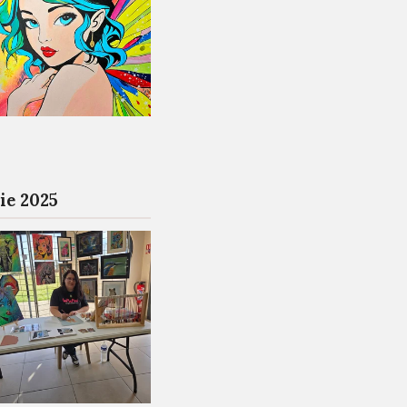
ie 2025