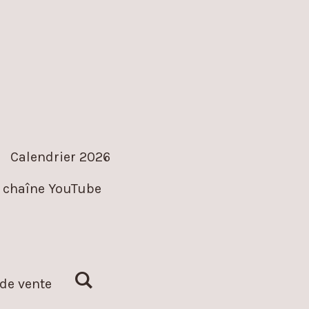
Calendrier 2026
 chaîne YouTube
de vente