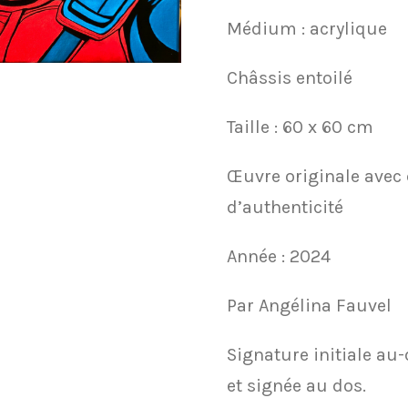
Médium : acrylique
Châssis entoilé
Taille : 60 x 60 cm
Œuvre originale avec c
d’authenticité
Année : 2024
Par Angélina Fauvel
Signature initiale au
et signée au dos.