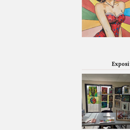
Exposi