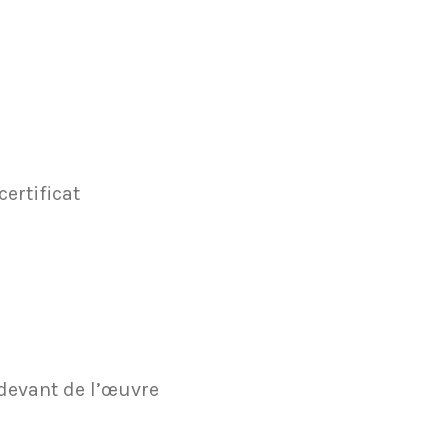
ertificat
-devant de l’œuvre