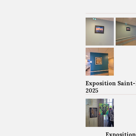
Exposition Saint
2025
Exposition