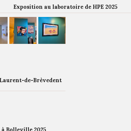
Exposition au laboratoire de HPE 2025
-Laurent-de-Brèvedent
 à Bolleville 2025