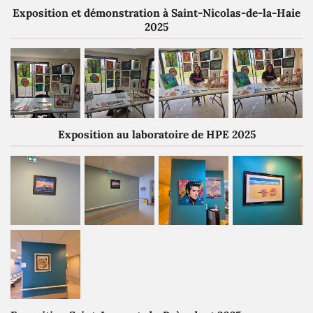
Exposition et démonstration à Saint-Nicolas-de-la-Haie
2025
Exposition au laboratoire de HPE 2025