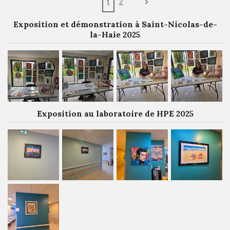
1
2
Exposition et démonstration à Saint-Nicolas-de-
la-Haie 2025
Exposition au laboratoire de HPE 2025