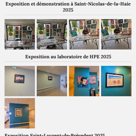
Exposition et démonstration à Saint-Nicolas-de-la-Haie
2025
Exposition au laboratoire de HPE 2025
Exposition Saint-Laurent-de-Brèvedent 2025