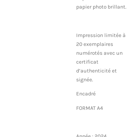
papier photo brillant.
Impression limitée à
20 exemplaires
numérotés avec un
certificat
d’authenticité et
signée.
Encadré
FORMAT A4
Année : 2024