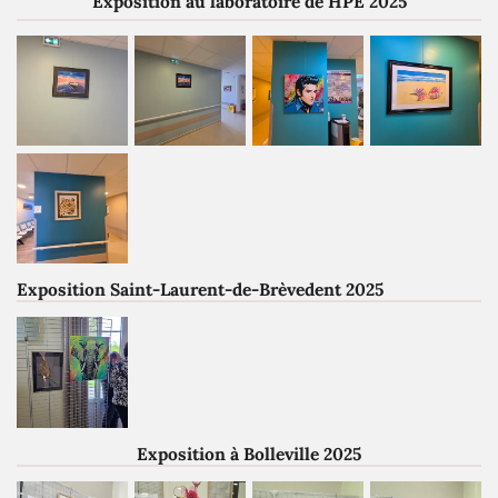
Exposition au laboratoire de HPE 2025
Exposition Saint-Laurent-de-Brèvedent 2025
Exposition à Bolleville 2025