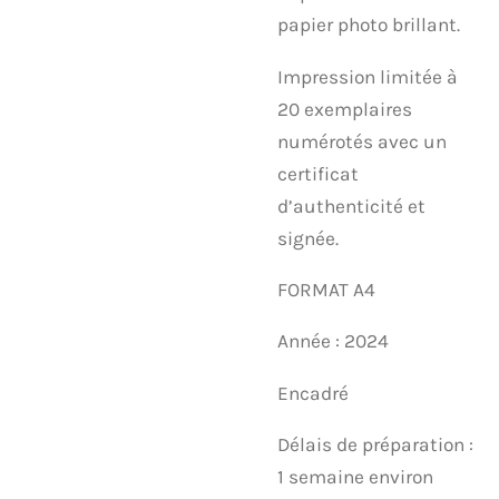
papier photo brillant.
Impression limitée à
20 exemplaires
numérotés avec un
certificat
d’authenticité et
signée.
FORMAT A4
Année : 2024
Encadré
Délais de préparation :
1 semaine environ