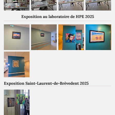
Exposition au laboratoire de HPE 2025
Exposition Saint-Laurent-de-Brèvedent 2025