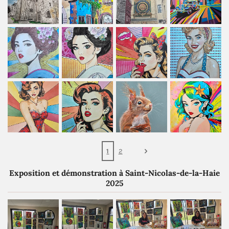
1
2
Exposition et démonstration à Saint-Nicolas-de-la-Haie
2025