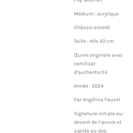
Médium : acrylique
Châssis entoilé
Taille : 40x 50 cm
Œuvre originale avec
certificat
d’authenticité
Année : 2024
Par Angélina Fauvel
Signature initiale au-
devant de l’œuvre et
signée au dos.