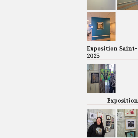
Exposition Saint
2025
Exposition