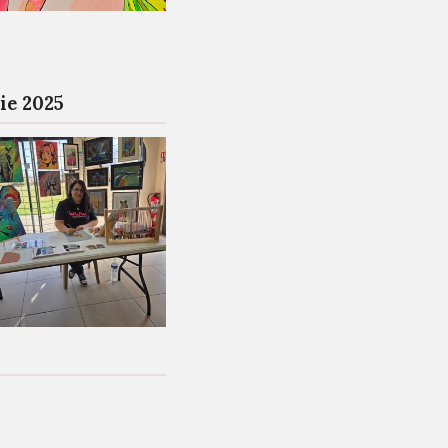
ie 2025