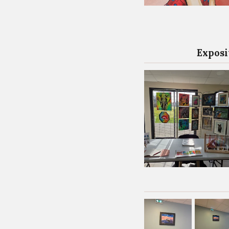
Exposi