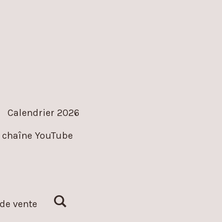
Calendrier 2026
 chaîne YouTube
de vente