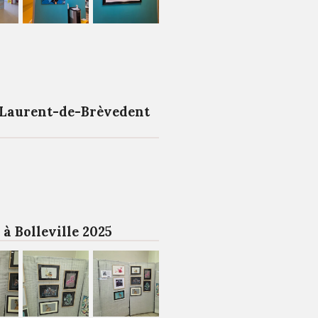
-Laurent-de-Brèvedent
 à Bolleville 2025