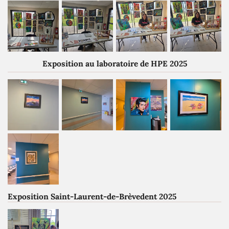
Exposition au laboratoire de HPE 2025
Exposition Saint-Laurent-de-Brèvedent 2025