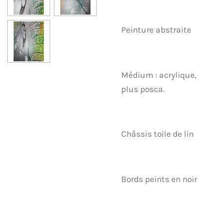
Peinture abstraite
Médium : acrylique,
plus posca.
Châssis toile de lin
Bords peints en noir