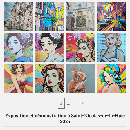
1
2
Exposition et démonstration à Saint-Nicolas-de-la-Haie
2025