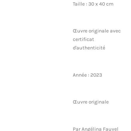
Taille : 30 x 40 cm
Œuvre originale avec
certificat
d'authenticité
Année : 2023
Œuvre originale
Par Angélina Fauvel