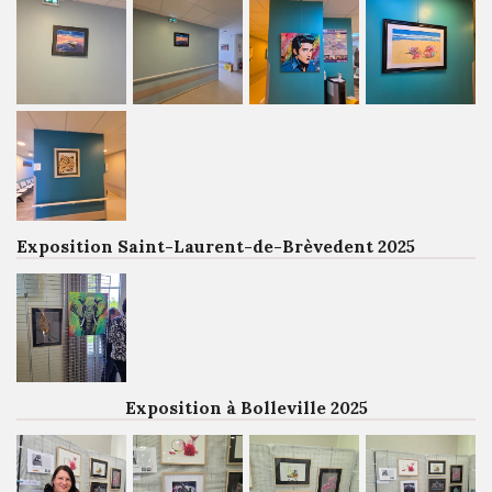
Exposition Saint-Laurent-de-Brèvedent 2025
Exposition à Bolleville 2025