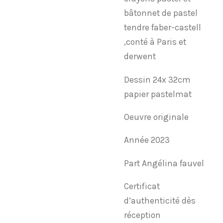
bâtonnet de pastel
tendre faber-castell
,conté à Paris et
derwent
Dessin 24x 32cm
papier pastelmat
Oeuvre originale
Année 2023
Part Angélina fauvel
Certificat
d’authenticité dès
réception