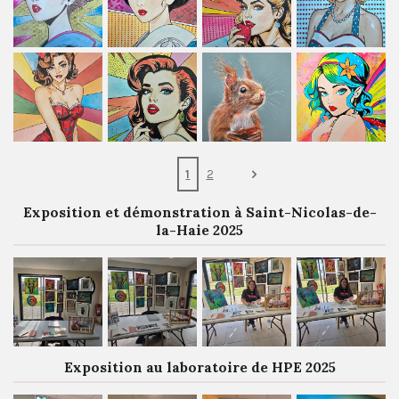
1
2
Exposition et démonstration à Saint-Nicolas-de-
la-Haie 2025
Exposition au laboratoire de HPE 2025